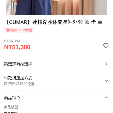
【CUMAR】連帽縮腰休閒長袖外套 藍 卡 黃
超取滿NT$899免運
NT$4,380
NT$1,380
請選擇商品選項
付款與運送方式
超取滿NT$899免運
付款方式
商品特色
信用卡一次付款
商品編號
信用卡分期付款