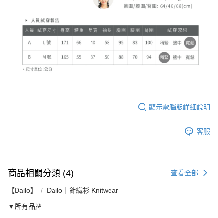
顯示電腦版詳細說明
客服
商品相關分類 (4)
查看全部
【Dailo】
Dailo｜針織衫 Knitwear
▼所有品牌