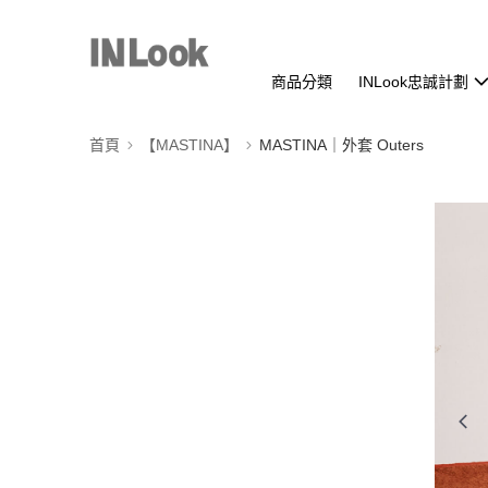
商品分類
INLook忠誠計劃
首頁
【MASTINA】
MASTINA｜外套 Outers