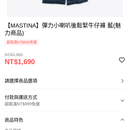
【MASTINA】彈力小喇叭後鬆緊牛仔褲 藍(魅
力商品)
超取滿NT$899免運
NT$2,980
NT$1,690
請選擇商品選項
付款與運送方式
超取滿NT$899免運
付款方式
商品特色
信用卡一次付款