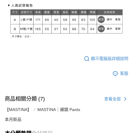
顯示電腦版詳細說明
客服
商品相關分類 (7)
查看全部
【MASTINA】
MASTINA｜褲類 Pants
本月新品