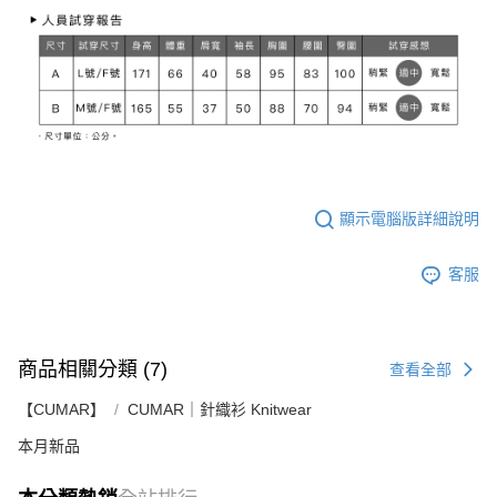
顯示電腦版詳細說明
客服
商品相關分類 (7)
查看全部
【CUMAR】
CUMAR｜針織衫 Knitwear
本月新品