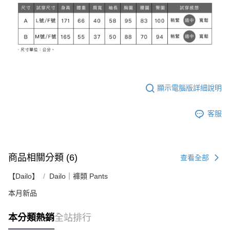
顯示電腦版詳細說明
客服
商品相關分類 (6)
查看全部
【Dailo】
Dailo｜褲類 Pants
本月新品
本分類熱銷
全站排行