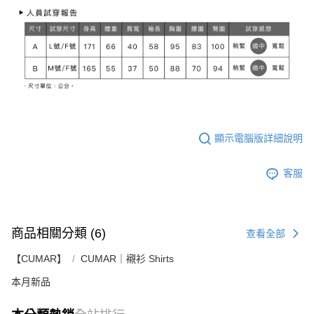
顯示電腦版詳細說明
客服
商品相關分類 (6)
查看全部
【CUMAR】
CUMAR｜襯衫 Shirts
本月新品