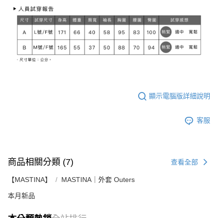
顯示電腦版詳細說明
客服
商品相關分類 (7)
查看全部
【MASTINA】
MASTINA｜外套 Outers
本月新品