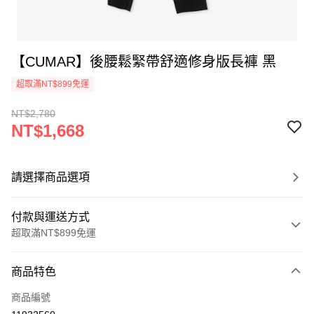
【CUMAR】後腰鬆緊帶舒適修身版長褲 黑
超取滿NT$899免運
NT$2,780
NT$1,668
請選擇商品選項
付款與運送方式
超取滿NT$899免運
付款方式
商品特色
信用卡一次付款
商品編號
信用卡分期付款