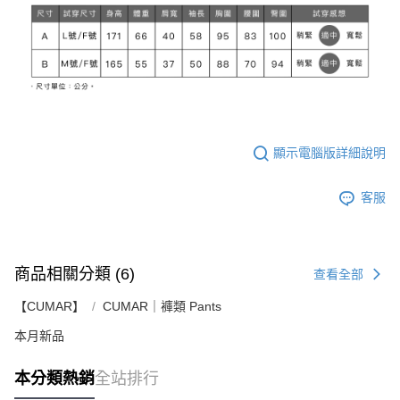
顯示電腦版詳細說明
客服
商品相關分類 (6)
查看全部
【CUMAR】
CUMAR｜褲類 Pants
本月新品
本分類熱銷
全站排行