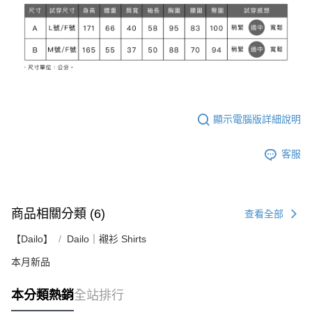
顯示電腦版詳細說明
客服
商品相關分類 (6)
查看全部
【Dailo】
Dailo｜襯衫 Shirts
本月新品
本分類熱銷
全站排行