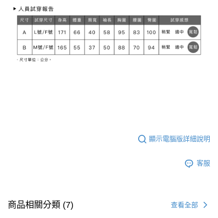
顯示電腦版詳細說明
客服
商品相關分類 (7)
查看全部