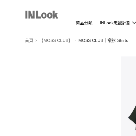
商品分類
INLook忠誠計劃
首頁
【MOSS CLUB】
MOSS CLUB｜襯衫 Shirts