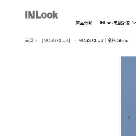
商品分類
INLook忠誠計劃
首頁
【MOSS CLUB】
MOSS CLUB｜襯衫 Shirts