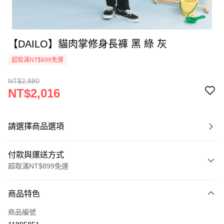
【DAILO】貓肉掌修身長褲 黑 綠 灰
超取滿NT$899免運
NT$2,880
NT$2,016
請選擇商品選項
付款與運送方式
超取滿NT$899免運
付款方式
商品特色
信用卡一次付款
商品編號
信用卡分期付款