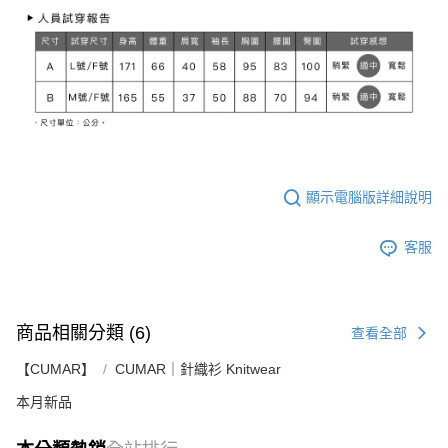
顯示電腦版詳細說明
客服
商品相關分類 (6)
查看全部
【CUMAR】
CUMAR｜針織衫 Knitwear
本月新品