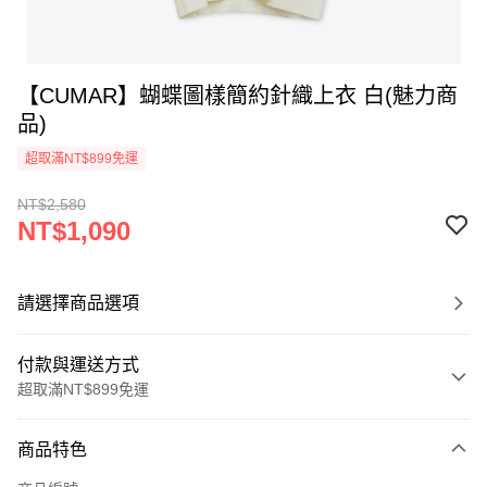
【CUMAR】蝴蝶圖樣簡約針織上衣 白(魅力商
品)
超取滿NT$899免運
NT$2,580
NT$1,090
請選擇商品選項
付款與運送方式
超取滿NT$899免運
付款方式
商品特色
信用卡一次付款