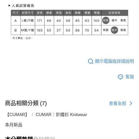
顯示電腦版詳細說明
客服
商品相關分類 (7)
查看全部
【CUMAR】
CUMAR｜針織衫 Knitwear
本月新品