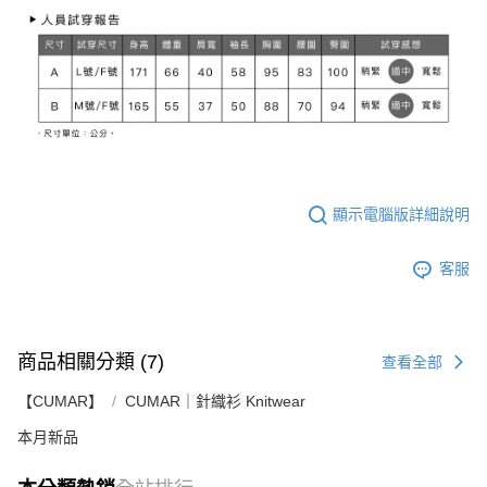
顯示電腦版詳細說明
客服
商品相關分類 (7)
查看全部
【CUMAR】
CUMAR｜針織衫 Knitwear
本月新品