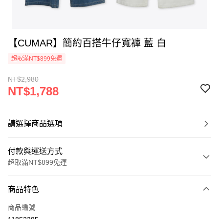
【CUMAR】簡約百搭牛仔寬褲 藍 白
超取滿NT$899免運
NT$2,980
NT$1,788
請選擇商品選項
付款與運送方式
超取滿NT$899免運
付款方式
商品特色
信用卡一次付款
商品編號
信用卡分期付款