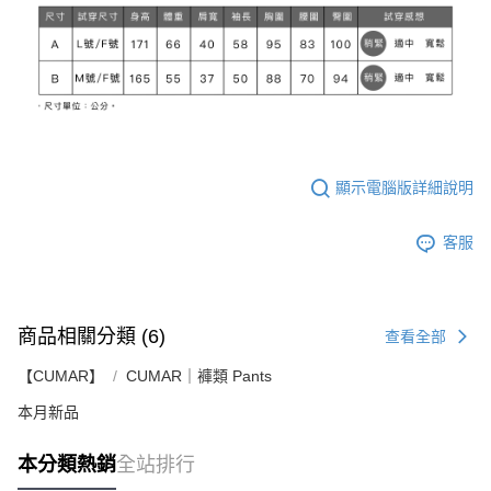
顯示電腦版詳細說明
客服
商品相關分類 (6)
查看全部
【CUMAR】
CUMAR｜褲類 Pants
本月新品
本分類熱銷
全站排行