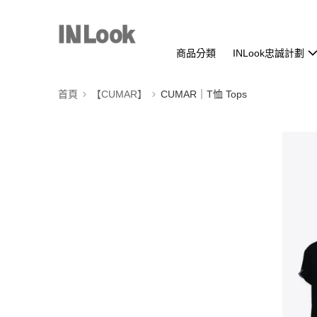
商品分類
INLook忠誠計劃
首頁
【CUMAR】
CUMAR｜T恤 Tops