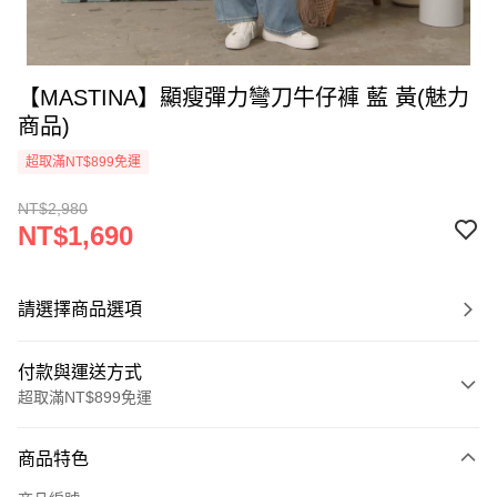
【MASTINA】顯瘦彈力彎刀牛仔褲 藍 黃(魅力
商品)
超取滿NT$899免運
NT$2,980
NT$1,690
請選擇商品選項
付款與運送方式
超取滿NT$899免運
付款方式
商品特色
信用卡一次付款