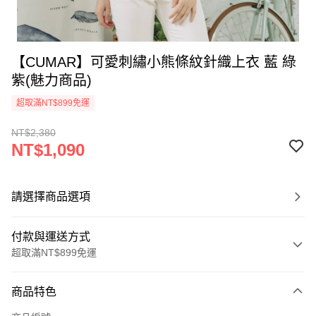
【CUMAR】可愛刺繡小熊條紋針織上衣 藍 綠
紫(魅力商品)
超取滿NT$899免運
NT$2,380
NT$1,090
請選擇商品選項
付款與運送方式
超取滿NT$899免運
付款方式
商品特色
信用卡一次付款