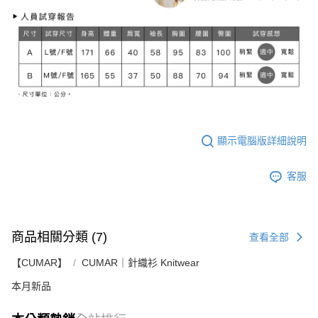
顯示電腦版詳細說明
客服
商品相關分類 (7)
查看全部
【CUMAR】
CUMAR｜針織衫 Knitwear
本月新品