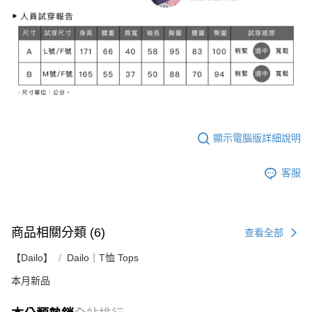
顯示電腦版詳細說明
客服
商品相關分類 (6)
查看全部
【Dailo】
Dailo｜T恤 Tops
本月新品