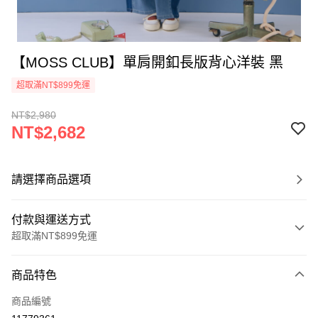
【MOSS CLUB】單肩開釦長版背心洋裝 黑
超取滿NT$899免運
NT$2,980
NT$2,682
請選擇商品選項
付款與運送方式
超取滿NT$899免運
付款方式
商品特色
信用卡一次付款
商品編號
信用卡分期付款