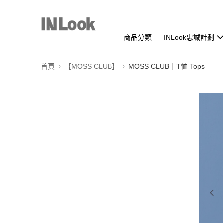
商品分類
INLook忠誠計劃
首頁
【MOSS CLUB】
MOSS CLUB｜T恤 Tops