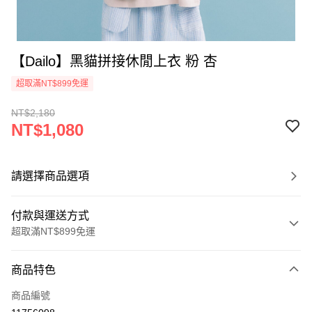
【Dailo】黑貓拼接休閒上衣 粉 杏
超取滿NT$899免運
NT$2,180
NT$1,080
請選擇商品選項
付款與運送方式
超取滿NT$899免運
付款方式
商品特色
信用卡一次付款
商品編號
信用卡分期付款