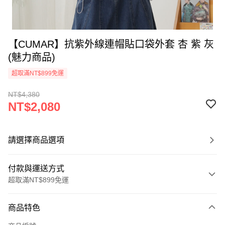
【CUMAR】抗紫外線連帽貼口袋外套 杏 紫 灰
(魅力商品)
超取滿NT$899免運
NT$4,380
NT$2,080
請選擇商品選項
付款與運送方式
超取滿NT$899免運
付款方式
商品特色
信用卡一次付款