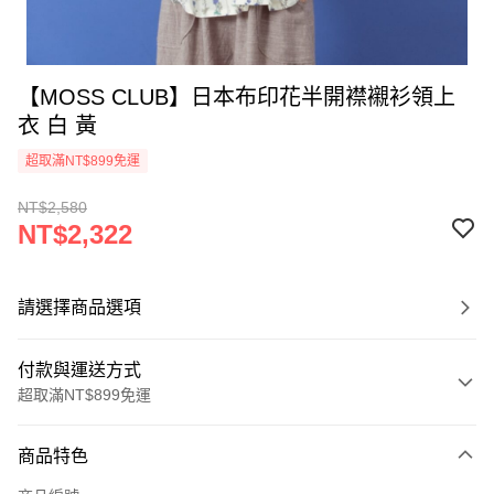
【MOSS CLUB】日本布印花半開襟襯衫領上
衣 白 黃
超取滿NT$899免運
NT$2,580
NT$2,322
請選擇商品選項
付款與運送方式
超取滿NT$899免運
付款方式
商品特色
信用卡一次付款