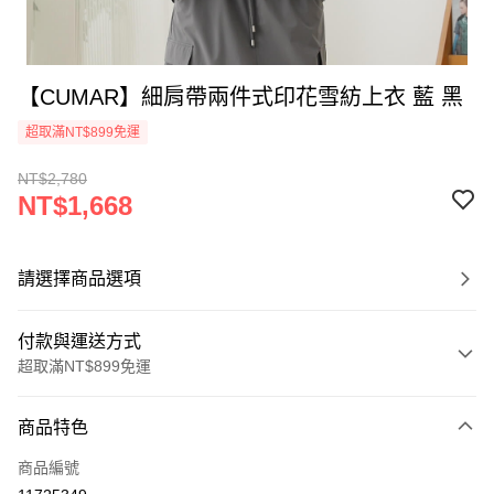
【CUMAR】細肩帶兩件式印花雪紡上衣 藍 黑
超取滿NT$899免運
NT$2,780
NT$1,668
請選擇商品選項
付款與運送方式
超取滿NT$899免運
付款方式
商品特色
信用卡一次付款
商品編號
信用卡分期付款