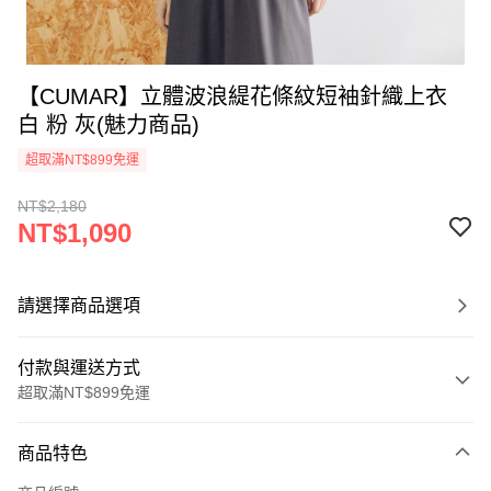
【CUMAR】立體波浪緹花條紋短袖針織上衣
白 粉 灰(魅力商品)
超取滿NT$899免運
NT$2,180
NT$1,090
請選擇商品選項
付款與運送方式
超取滿NT$899免運
付款方式
商品特色
信用卡一次付款