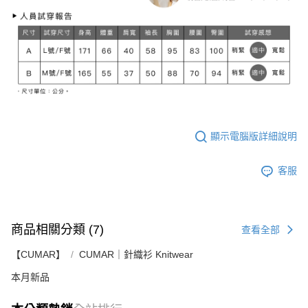
顯示電腦版詳細說明
客服
商品相關分類 (7)
查看全部
【CUMAR】
CUMAR｜針織衫 Knitwear
本月新品