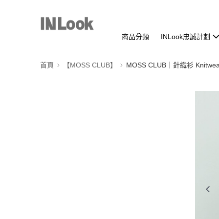
商品分類
INLook忠誠計劃
首頁
【MOSS CLUB】
MOSS CLUB｜針織衫 Knitwea