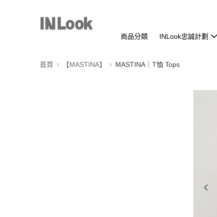
商品分類
INLook忠誠計劃
首頁
【MASTINA】
MASTINA｜T恤 Tops