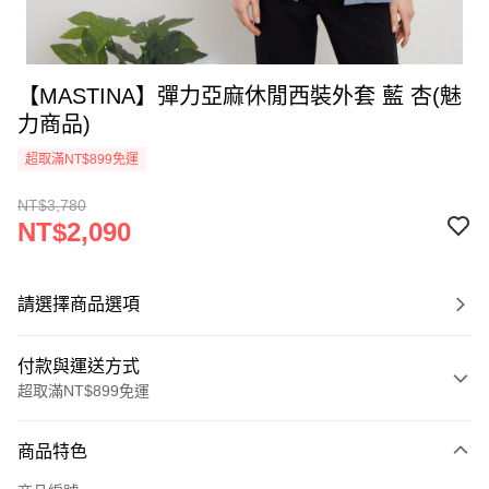
【MASTINA】彈力亞麻休閒西裝外套 藍 杏(魅
力商品)
超取滿NT$899免運
NT$3,780
NT$2,090
請選擇商品選項
付款與運送方式
超取滿NT$899免運
付款方式
商品特色
信用卡一次付款