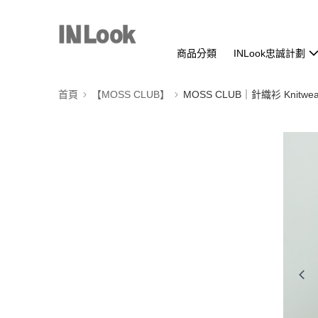
商品分類
INLook忠誠計劃
首頁
【MOSS CLUB】
MOSS CLUB｜針織衫 Knitwea