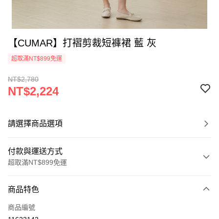
【CUMAR】打褶剪裁短褲裙 藍 灰
超取滿NT$899免運
NT$2,780
NT$2,224
請選擇商品選項
付款與運送方式
超取滿NT$899免運
付款方式
商品特色
信用卡一次付款
商品編號
信用卡分期付款