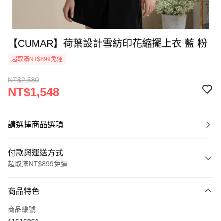
【CUMAR】荷葉設計雪紡印花縮擺上衣 藍 粉
超取滿NT$899免運
NT$2,580
NT$1,548
請選擇商品選項
付款與運送方式
超取滿NT$899免運
付款方式
商品特色
信用卡一次付款
商品編號
信用卡分期付款