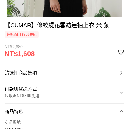
【CUMAR】條紋緹花雪紡連袖上衣 米 紫
超取滿NT$899免運
NT$2,680
NT$1,608
請選擇商品選項
付款與運送方式
超取滿NT$899免運
付款方式
商品特色
信用卡一次付款
商品編號
信用卡分期付款