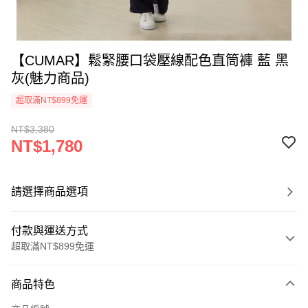
【CUMAR】鬆緊腰口袋壓線配色直筒褲 藍 黑
灰(魅力商品)
超取滿NT$899免運
NT$3,380
NT$1,780
請選擇商品選項
付款與運送方式
超取滿NT$899免運
付款方式
商品特色
信用卡一次付款