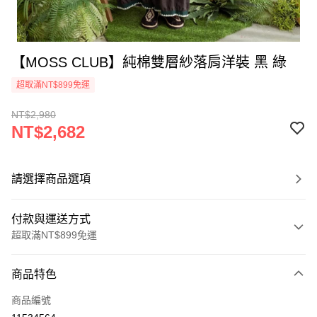
【MOSS CLUB】純棉雙層紗落肩洋裝 黑 綠
超取滿NT$899免運
NT$2,980
NT$2,682
請選擇商品選項
付款與運送方式
超取滿NT$899免運
付款方式
商品特色
信用卡一次付款
商品編號
信用卡分期付款