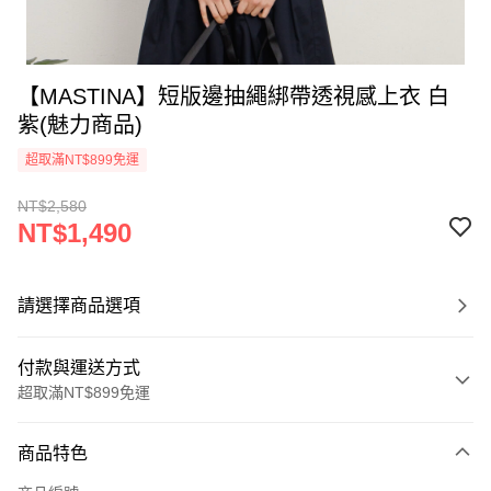
【MASTINA】短版邊抽繩綁帶透視感上衣 白
紫(魅力商品)
超取滿NT$899免運
NT$2,580
NT$1,490
請選擇商品選項
付款與運送方式
超取滿NT$899免運
付款方式
商品特色
信用卡一次付款