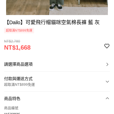
【Dailo】可愛飛行帽貓咪空氣棉長褲 藍 灰
超取滿NT$899免運
NT$2,780
NT$1,668
請選擇商品選項
付款與運送方式
超取滿NT$899免運
付款方式
商品特色
信用卡一次付款
商品編號
信用卡分期付款