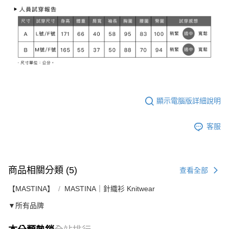
顯示電腦版詳細說明
客服
商品相關分類 (5)
查看全部
【MASTINA】
MASTINA｜針織衫 Knitwear
▼所有品牌