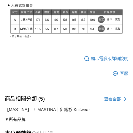
顯示電腦版詳細說明
客服
商品相關分類 (5)
查看全部
【MASTINA】
MASTINA｜針織衫 Knitwear
▼所有品牌