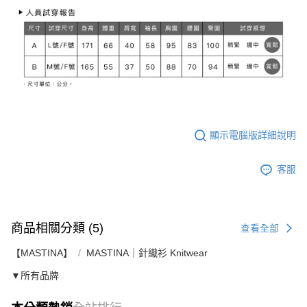
顯示電腦版詳細說明
客服
商品相關分類 (5)
查看全部
【MASTINA】
MASTINA｜針織衫 Knitwear
▼所有品牌