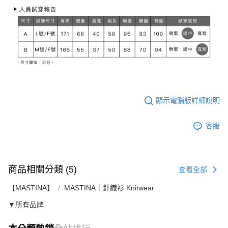
顯示電腦版詳細說明
客服
商品相關分類 (5)
查看全部
【MASTINA】
MASTINA｜針織衫 Knitwear
▼所有品牌