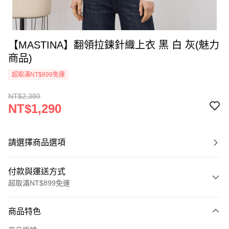
【MASTINA】翻領拉鍊針織上衣 黑 白 灰(魅力
商品)
超取滿NT$899免運
NT$2,380
NT$1,290
請選擇商品選項
付款與運送方式
超取滿NT$899免運
付款方式
商品特色
信用卡一次付款