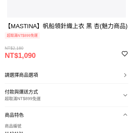
【MASTINA】帆船領針織上衣 黑 杏(魅力商品)
超取滿NT$899免運
NT$2,180
NT$1,090
請選擇商品選項
付款與運送方式
超取滿NT$899免運
付款方式
商品特色
信用卡一次付款
商品編號
信用卡分期付款