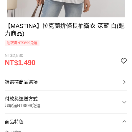
【MASTINA】拉克蘭拚條長袖衛衣 深藍 白(魅
力商品)
超取滿NT$899免運
NT$2,580
NT$1,490
請選擇商品選項
付款與運送方式
超取滿NT$899免運
付款方式
商品特色
信用卡一次付款