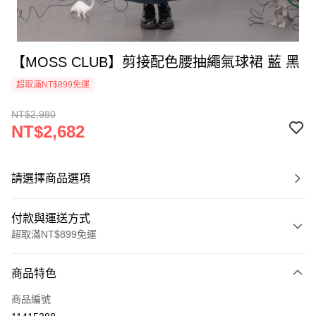
【MOSS CLUB】剪接配色腰抽繩氣球裙 藍 黑
超取滿NT$899免運
NT$2,980
NT$2,682
請選擇商品選項
付款與運送方式
超取滿NT$899免運
付款方式
商品特色
信用卡一次付款
商品編號
信用卡分期付款