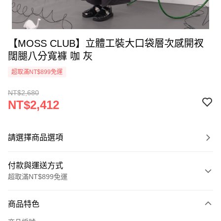
【MOSS CLUB】立體工裝大口袋層次感開衩
闊腿八分寬褲 咖 灰
超取滿NT$899免運
NT$2,680
NT$2,412
請選擇商品選項
付款與運送方式
超取滿NT$899免運
付款方式
商品特色
信用卡一次付款