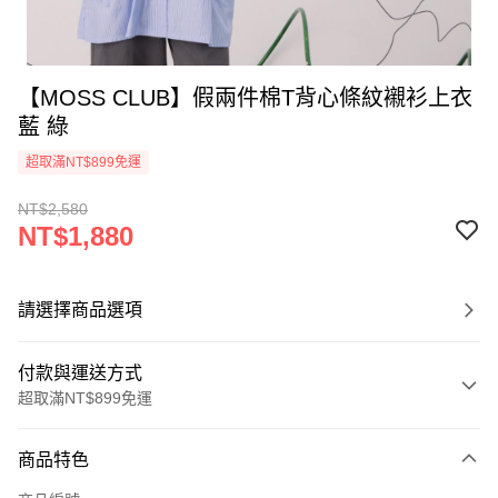
【MOSS CLUB】假兩件棉T背心條紋襯衫上衣
藍 綠
超取滿NT$899免運
NT$2,580
NT$1,880
請選擇商品選項
付款與運送方式
超取滿NT$899免運
付款方式
商品特色
信用卡一次付款